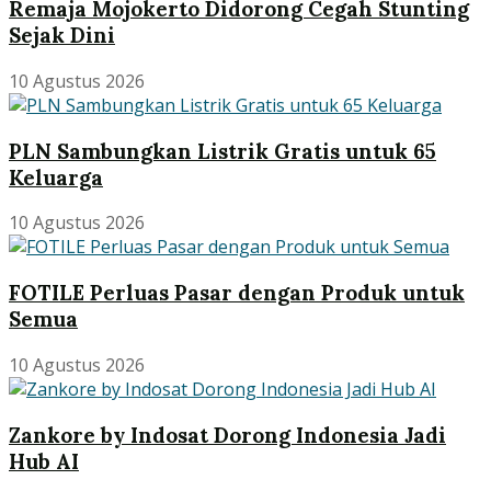
Remaja Mojokerto Didorong Cegah Stunting
Sejak Dini
10 Agustus 2026
PLN Sambungkan Listrik Gratis untuk 65
Keluarga
10 Agustus 2026
FOTILE Perluas Pasar dengan Produk untuk
Semua
10 Agustus 2026
Zankore by Indosat Dorong Indonesia Jadi
Hub AI