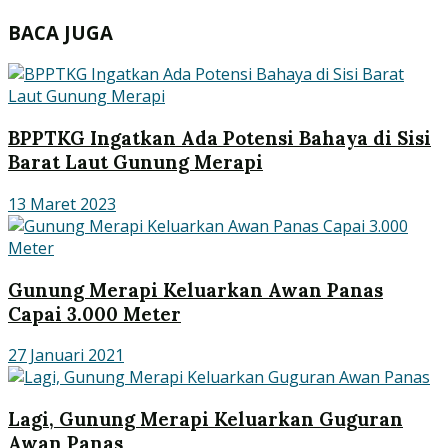
BACA JUGA
BPPTKG Ingatkan Ada Potensi Bahaya di Sisi
Barat Laut Gunung Merapi
13 Maret 2023
Gunung Merapi Keluarkan Awan Panas
Capai 3.000 Meter
27 Januari 2021
Lagi, Gunung Merapi Keluarkan Guguran
Awan Panas