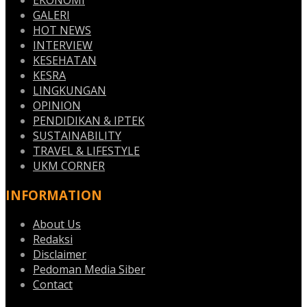
EKONOMI
GALERI
HOT NEWS
INTERVIEW
KESEHATAN
KESRA
LINGKUNGAN
OPINION
PENDIDIKAN & IPTEK
SUSTAINABILITY
TRAVEL & LIFESTYLE
UKM CORNER
INFORMATION
About Us
Redaksi
Disclaimer
Pedoman Media Siber
Contact