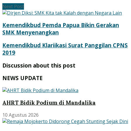
Next Post
Kemendikbud Pemda Papua Bikin Gerakan
SMK Menyenangkan
Kemendikbud Klariikasi Surat Panggilan CPNS
2019
Discussion about this post
NEWS UPDATE
AHRT Bidik Podium di Mandalika
10 Agustus 2026