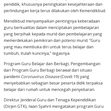
pendidik, khususnya peningkatan kesejahteraan dan
perlindungan kerja terus dilakukan oleh Kemendikbud.
Mendikbud menyampaikan pentingnya keberadaan
guru berkualitas dalam menciptakan pembelajaran
yang berpihak kepada murid dan pembelajaran yang
memerdekakan pemikiran dan potensi murid. “Guru
yang mau membuka diri untuk terus belajar dan
tumbuh, itulah kuncinya,” tegasnya.
Program Guru Belajar dan Berbagi, Pengembangan
dari Program Guru Berbagi berawal dari situasi
pandemi
Coronavirus Disease
(Covid-19) yang
menyebabkan sebagian besar peserta didik terpaksa
belajar dari rumah untuk mencegah penyebaran.
Direktur Jenderal Guru dan Tenaga Kependidikan
(Dirjen GTK), Iwan Syahril mengatakan program Guru