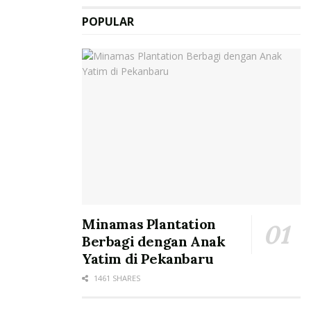
POPULAR
Minamas Plantation
Berbagi dengan Anak
Yatim di Pekanbaru
1461 SHARES