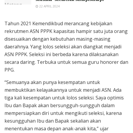
22 APRIL 2024
Tahun 2021 Kemendikbud merancang kebijakan
rekrutmen ASN PPPK kapasitas hampir satu juta orang
disesuaikan dengan kebutuhan masing-masing
daerahnya. Yang lolos seleksi akan diangkat menjadi
ASN PPPK. Seleksi ini berbeda karena dilaksanakan
secara daring. Terbuka untuk semua guru honorer dan
PPG.
“Semuanya akan punya kesempatan untuk
membuktikan kelayakannya untuk menjadi ASN. Ada
tiga kali kesempatan untuk lolos seleksi. Saya optimis
Ibu dan Bapak akan bersungguh-sungguh dalam
mempersiapkan diri untuk mengikuti seleksi, karena
kesungguhan Ibu dan Bapak sekalian akan
menentukan masa depan anak-anak kita,” ujar