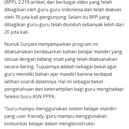
(RPP), 2.219 artikel, dan berbagai video yang telah
dibagikan oleh guru-guru Indonesia dan telah diakses
oleh 76 juta kali pengunjung. Selain itu RPP yang
dibagikan guru-guru telah diunduh sebanyak lebih dari
20 juta kali.
Nunuk Suryani menyampaikan program ini
dilaksanakan berdasarkan bahan belajar mandiri yang
sesuai dengan bidang studi yang telah dilaksanakan
secara daring. Tujuannya adalah sebagai bekal agar
guru memiliki bahan ajar mandiri karena terdapat
latihan soal di dalamnya. Hal ini sebagai bekal
pengetahuan dan keterampilan bagi guru menghadapi
Seleksi Guru ASN PPPK.
“Guru mampu menggunakan sistem belajar mandiri
yang
user friendly
, guru mampu menggunakan
komunitas belajar dalam mengkonstruksi