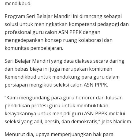
mendikbud.
Program Seri Belajar Mandiri ini dirancang sebagai
solusi untuk meningkatkan kompetensi pedagogi dan
profesional guru calon ASN PPPK dengan
mengedepankan konsep ruang kolaborasi dan
komunitas pembelajaran.
Seri Belajar Mandiri yang data diakses secara daring
dan bebas biaya ini juga merupakan komitmen
Kemendikbud untuk mendukung para guru dalam
persiapan mengikuti seleksi calon ASN PPPK.
“Kami mengundang para guru honorer dan lulusan
pendidikan profesi guru untuk membuktikan
kelayakannya untuk menjadi guru ASN PPPK melalui
seleksi yang adil, bersih, dan demokratis,” jelas Nadiem.
Menurut dia, upaya memperjuangkan hak para