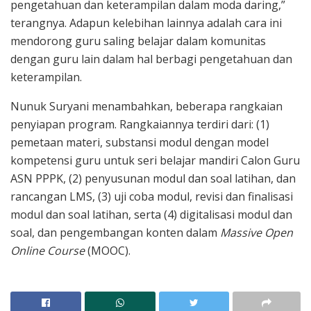
pengetahuan dan keterampilan dalam moda daring,”
terangnya. Adapun kelebihan lainnya adalah cara ini
mendorong guru saling belajar dalam komunitas
dengan guru lain dalam hal berbagi pengetahuan dan
keterampilan.
Nunuk Suryani menambahkan, beberapa rangkaian
penyiapan program. Rangkaiannya terdiri dari: (1)
pemetaan materi, substansi modul dengan model
kompetensi guru untuk seri belajar mandiri Calon Guru
ASN PPPK, (2) penyusunan modul dan soal latihan, dan
rancangan LMS, (3) uji coba modul, revisi dan finalisasi
modul dan soal latihan, serta (4) digitalisasi modul dan
soal, dan pengembangan konten dalam
Massive Open
Online Course
(MOOC).