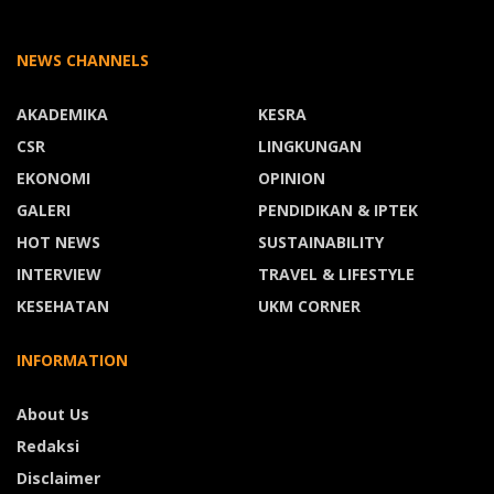
NEWS CHANNELS
AKADEMIKA
KESRA
CSR
LINGKUNGAN
EKONOMI
OPINION
GALERI
PENDIDIKAN & IPTEK
HOT NEWS
SUSTAINABILITY
INTERVIEW
TRAVEL & LIFESTYLE
KESEHATAN
UKM CORNER
INFORMATION
About Us
Redaksi
Disclaimer