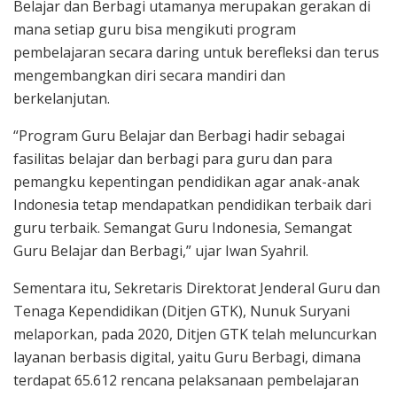
Belajar dan Berbagi utamanya merupakan gerakan di
mana setiap guru bisa mengikuti program
pembelajaran secara daring untuk berefleksi dan terus
mengembangkan diri secara mandiri dan
berkelanjutan.
“Program Guru Belajar dan Berbagi hadir sebagai
fasilitas belajar dan berbagi para guru dan para
pemangku kepentingan pendidikan agar anak-anak
Indonesia tetap mendapatkan pendidikan terbaik dari
guru terbaik. Semangat Guru Indonesia, Semangat
Guru Belajar dan Berbagi,” ujar Iwan Syahril.
Sementara itu, Sekretaris Direktorat Jenderal Guru dan
Tenaga Kependidikan (Ditjen GTK), Nunuk Suryani
melaporkan, pada 2020, Ditjen GTK telah meluncurkan
layanan berbasis digital, yaitu Guru Berbagi, dimana
terdapat 65.612 rencana pelaksanaan pembelajaran