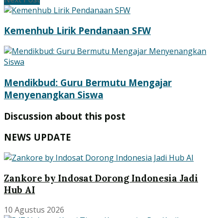
Kemenhub Lirik Pendanaan SFW
Mendikbud: Guru Bermutu Mengajar
Menyenangkan Siswa
Discussion about this post
NEWS UPDATE
Zankore by Indosat Dorong Indonesia Jadi
Hub AI
10 Agustus 2026