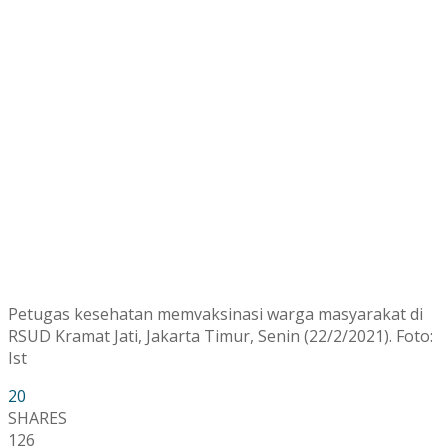
Petugas kesehatan memvaksinasi warga masyarakat di
RSUD Kramat Jati, Jakarta Timur, Senin (22/2/2021). Foto:
Ist
20
SHARES
126