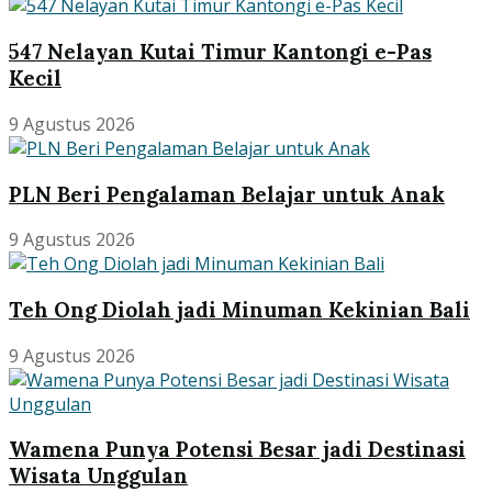
547 Nelayan Kutai Timur Kantongi e-Pas
Kecil
9 Agustus 2026
PLN Beri Pengalaman Belajar untuk Anak
9 Agustus 2026
Teh Ong Diolah jadi Minuman Kekinian Bali
9 Agustus 2026
Wamena Punya Potensi Besar jadi Destinasi
Wisata Unggulan