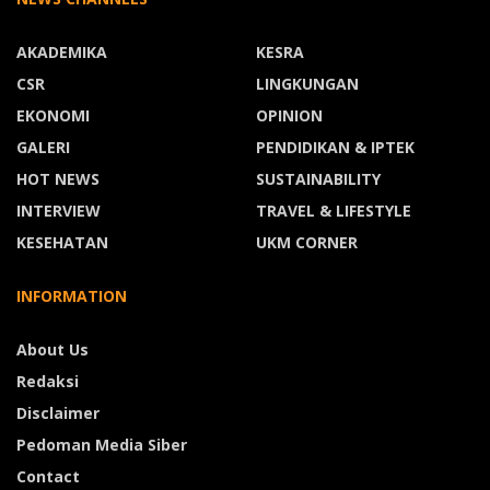
AKADEMIKA
KESRA
CSR
LINGKUNGAN
EKONOMI
OPINION
GALERI
PENDIDIKAN & IPTEK
HOT NEWS
SUSTAINABILITY
INTERVIEW
TRAVEL & LIFESTYLE
KESEHATAN
UKM CORNER
INFORMATION
About Us
Redaksi
Disclaimer
Pedoman Media Siber
Contact