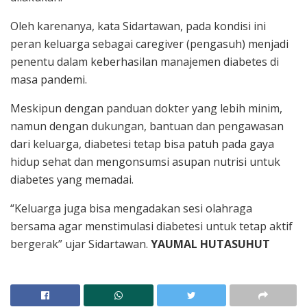
Oleh karenanya, kata Sidartawan, pada kondisi ini
peran keluarga sebagai caregiver (pengasuh) menjadi
penentu dalam keberhasilan manajemen diabetes di
masa pandemi.
Meskipun dengan panduan dokter yang lebih minim,
namun dengan dukungan, bantuan dan pengawasan
dari keluarga, diabetesi tetap bisa patuh pada gaya
hidup sehat dan mengonsumsi asupan nutrisi untuk
diabetes yang memadai.
“Keluarga juga bisa mengadakan sesi olahraga
bersama agar menstimulasi diabetesi untuk tetap aktif
bergerak” ujar Sidartawan.
YAUMAL HUTASUHUT