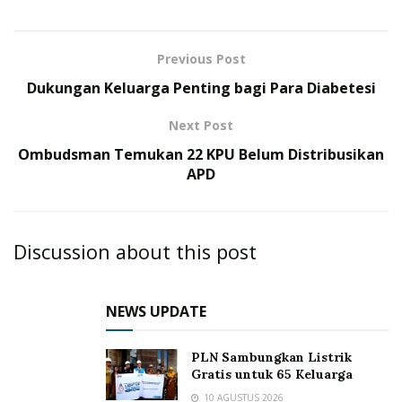
Previous Post
Dukungan Keluarga Penting bagi Para Diabetesi
Next Post
Ombudsman Temukan 22 KPU Belum Distribusikan
APD
Discussion about this post
NEWS UPDATE
PLN Sambungkan Listrik
Gratis untuk 65 Keluarga
10 AGUSTUS 2026