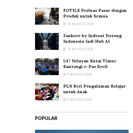
FOTILE Perluas Pasar dengan
Produk untuk Semua
10 AGUSTUS 2026
Zankore by Indosat Dorong
Indonesia Jadi Hub AI
10 AGUSTUS 2026
547 Nelayan Kutai Timur
Kantongi e-Pas Kecil
9 AGUSTUS 2026
PLN Beri Pengalaman Belajar
untuk Anak
9 AGUSTUS 2026
POPULAR