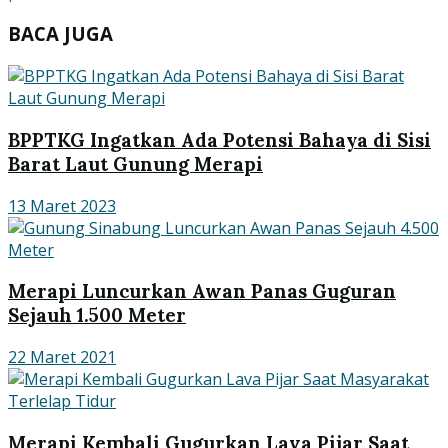
BACA JUGA
BPPTKG Ingatkan Ada Potensi Bahaya di Sisi
Barat Laut Gunung Merapi
13 Maret 2023
Merapi Luncurkan Awan Panas Guguran
Sejauh 1.500 Meter
22 Maret 2021
Merapi Kembali Gugurkan Lava Pijar Saat