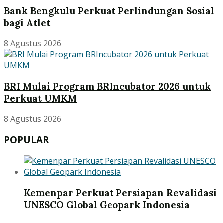
Bank Bengkulu Perkuat Perlindungan Sosial
bagi Atlet
8 Agustus 2026
BRI Mulai Program BRIncubator 2026 untuk
Perkuat UMKM
8 Agustus 2026
POPULAR
Kemenpar Perkuat Persiapan Revalidasi
UNESCO Global Geopark Indonesia