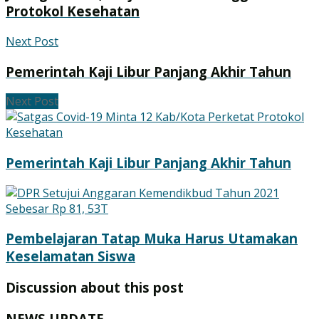
Protokol Kesehatan
Next Post
Pemerintah Kaji Libur Panjang Akhir Tahun
Next Post
Pemerintah Kaji Libur Panjang Akhir Tahun
Pembelajaran Tatap Muka Harus Utamakan
Keselamatan Siswa
Discussion about this post
NEWS UPDATE