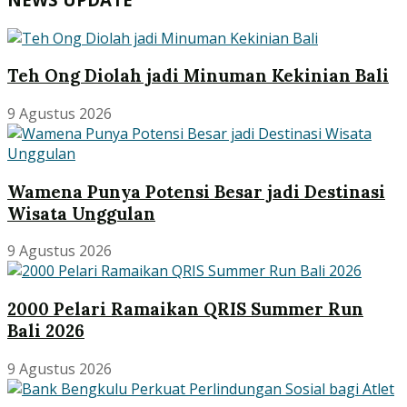
Teh Ong Diolah jadi Minuman Kekinian Bali
9 Agustus 2026
Wamena Punya Potensi Besar jadi Destinasi
Wisata Unggulan
9 Agustus 2026
2000 Pelari Ramaikan QRIS Summer Run
Bali 2026
9 Agustus 2026