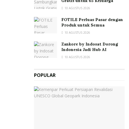
Gratis untuk 65 Keluarga
10 AGUSTUS 2026
FOTILE Perluas Pasar dengan
Produk untuk Semua
10 AGUSTUS 2026
Zankore by Indosat Dorong
Indonesia Jadi Hub AI
10 AGUSTUS 2026
POPULAR