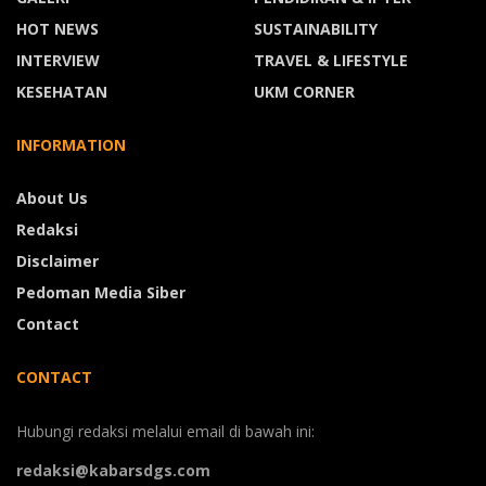
HOT NEWS
SUSTAINABILITY
INTERVIEW
TRAVEL & LIFESTYLE
KESEHATAN
UKM CORNER
INFORMATION
About Us
Redaksi
Disclaimer
Pedoman Media Siber
Contact
CONTACT
Hubungi redaksi melalui email di bawah ini:
redaksi@kabarsdgs.com