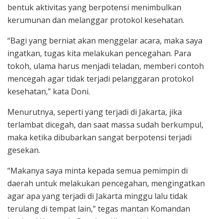
bentuk aktivitas yang berpotensi menimbulkan
kerumunan dan melanggar protokol kesehatan.
“Bagi yang berniat akan menggelar acara, maka saya
ingatkan, tugas kita melakukan pencegahan. Para
tokoh, ulama harus menjadi teladan, memberi contoh
mencegah agar tidak terjadi pelanggaran protokol
kesehatan,” kata Doni.
Menurutnya, seperti yang terjadi di Jakarta, jika
terlambat dicegah, dan saat massa sudah berkumpul,
maka ketika dibubarkan sangat berpotensi terjadi
gesekan.
“Makanya saya minta kepada semua pemimpin di
daerah untuk melakukan pencegahan, mengingatkan
agar apa yang terjadi di Jakarta minggu lalu tidak
terulang di tempat lain,” tegas mantan Komandan