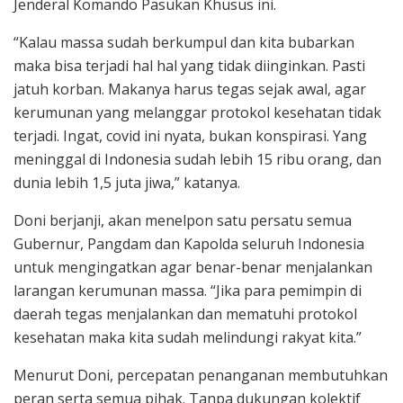
Jenderal Komando Pasukan Khusus ini.
“Kalau massa sudah berkumpul dan kita bubarkan
maka bisa terjadi hal hal yang tidak diinginkan. Pasti
jatuh korban. Makanya harus tegas sejak awal, agar
kerumunan yang melanggar protokol kesehatan tidak
terjadi. Ingat, covid ini nyata, bukan konspirasi. Yang
meninggal di Indonesia sudah lebih 15 ribu orang, dan
dunia lebih 1,5 juta jiwa,” katanya.
Doni berjanji, akan menelpon satu persatu semua
Gubernur, Pangdam dan Kapolda seluruh Indonesia
untuk mengingatkan agar benar-benar menjalankan
larangan kerumunan massa. “Jika para pemimpin di
daerah tegas menjalankan dan mematuhi protokol
kesehatan maka kita sudah melindungi rakyat kita.”
Menurut Doni, percepatan penanganan membutuhkan
peran serta semua pihak. Tanpa dukungan kolektif