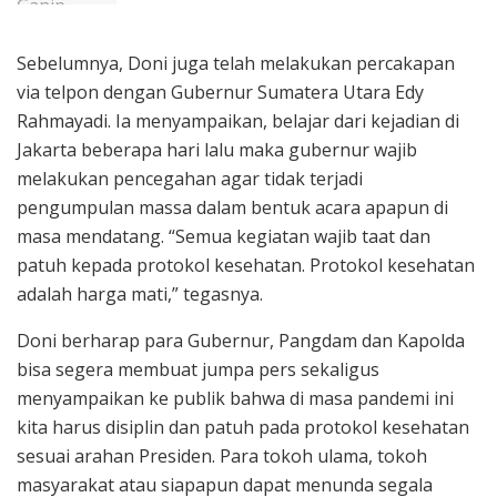
Sebelumnya, Doni juga telah melakukan percakapan
via telpon dengan Gubernur Sumatera Utara Edy
Rahmayadi. Ia menyampaikan, belajar dari kejadian di
Jakarta beberapa hari lalu maka gubernur wajib
melakukan pencegahan agar tidak terjadi
pengumpulan massa dalam bentuk acara apapun di
masa mendatang. “Semua kegiatan wajib taat dan
patuh kepada protokol kesehatan. Protokol kesehatan
adalah harga mati,” tegasnya.
Doni berharap para Gubernur, Pangdam dan Kapolda
bisa segera membuat jumpa pers sekaligus
menyampaikan ke publik bahwa di masa pandemi ini
kita harus disiplin dan patuh pada protokol kesehatan
sesuai arahan Presiden. Para tokoh ulama, tokoh
masyarakat atau siapapun dapat menunda segala