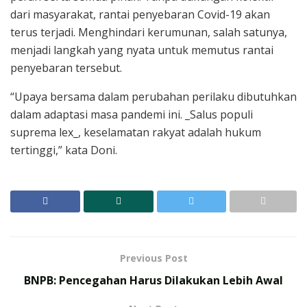
dari masyarakat, rantai penyebaran Covid-19 akan
terus terjadi. Menghindari kerumunan, salah satunya,
menjadi langkah yang nyata untuk memutus rantai
penyebaran tersebut.
“Upaya bersama dalam perubahan perilaku dibutuhkan
dalam adaptasi masa pandemi ini. _Salus populi
suprema lex_, keselamatan rakyat adalah hukum
tertinggi,” kata Doni.
Previous Post
BNPB: Pencegahan Harus Dilakukan Lebih Awal