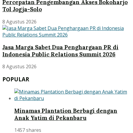
Percepatan Pengembangan Akses Bokoharjo
Tol Jogja-Solo
8 Agustus 2026
Jasa Marga Sabet Dua Penghargaan PR di
Indonesia Public Relations Summit 2026
8 Agustus 2026
POPULAR
Minamas Plantation Berbagi dengan
Anak Yatim di Pekanbaru
1457 shares