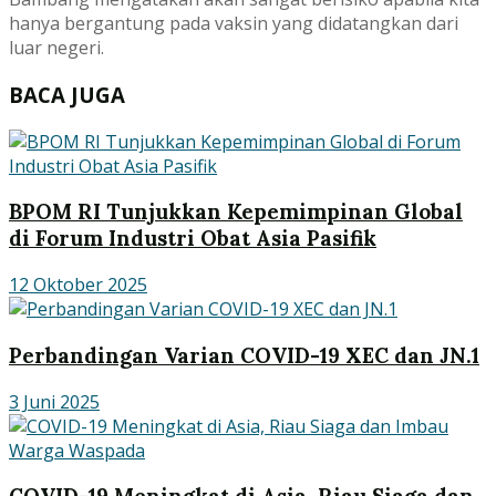
hanya bergantung pada vaksin yang didatangkan dari
luar negeri.
BACA JUGA
BPOM RI Tunjukkan Kepemimpinan Global
di Forum Industri Obat Asia Pasifik
12 Oktober 2025
Perbandingan Varian COVID-19 XEC dan JN.1
3 Juni 2025