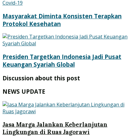
Masyarakat Diminta Konsisten Terapkan
Protokol Kesehatan
Presiden Targetkan Indonesia Jadi Pusat
Keuangan Syariah Global
Discussion about this post
NEWS UPDATE
Jasa Marga Jalankan Keberlanjutan
Lingkungan di Ruas Jagorawi