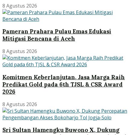
8 Agustus 2026
Pameran Prahara Pulau Emas Edukasi
Mitigasi Bencana di Aceh
8 Agustus 2026
Komitmen Keberlanjutan, Jasa Marga Raih
Predikat Gold pada 6th TJSL & CSR Award
2026
8 Agustus 2026
Sri Sultan Hamengku Buwono X, Dukung