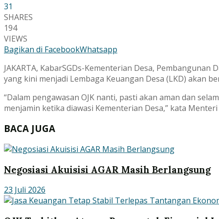
31
SHARES
194
VIEWS
Bagikan di Facebook
Whatsapp
JAKARTA, KabarSGDs-Kementerian Desa, Pembangunan Daer
yang kini menjadi Lembaga Keuangan Desa (LKD) akan be
“Dalam pengawasan OJK nanti, pasti akan aman dan selam
menjamin ketika diawasi Kementerian Desa,” kata Menteri
BACA JUGA
Negosiasi Akuisisi AGAR Masih Berlangsung
23 Juli 2026