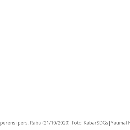
perensi pers, Rabu (21/10/2020). Foto: KabarSDGs|Yaumal