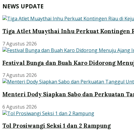
NEWS UPDATE
Tiga Atlet Muaythai Inhu Perkuat Kontingen R
7 Agustus 2026
Festival Bunga dan Buah Karo Didorong Menuj
7 Agustus 2026
Menteri Dody Siapkan Sabo dan Perkuatan Ta
6 Agustus 2026
Tol Prosiwangi Seksi 1 dan 2 Rampung