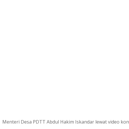
Menteri Desa PDTT Abdul Hakim Iskandar lewat video kon