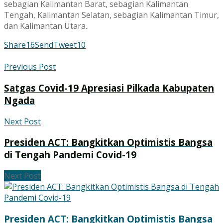
sebagian Kalimantan Barat, sebagian Kalimantan
Tengah, Kalimantan Selatan, sebagian Kalimantan Timur,
dan Kalimantan Utara.
Share
16
Send
Tweet
10
Previous Post
Satgas Covid-19 Apresiasi Pilkada Kabupaten
Ngada
Next Post
Presiden ACT: Bangkitkan Optimistis Bangsa
di Tengah Pandemi Covid-19
Next Post
Presiden ACT: Bangkitkan Optimistis Bangsa