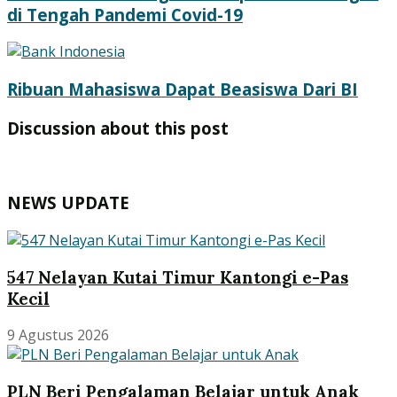
di Tengah Pandemi Covid-19
Ribuan Mahasiswa Dapat Beasiswa Dari BI
Discussion about this post
NEWS UPDATE
547 Nelayan Kutai Timur Kantongi e-Pas
Kecil
9 Agustus 2026
PLN Beri Pengalaman Belajar untuk Anak