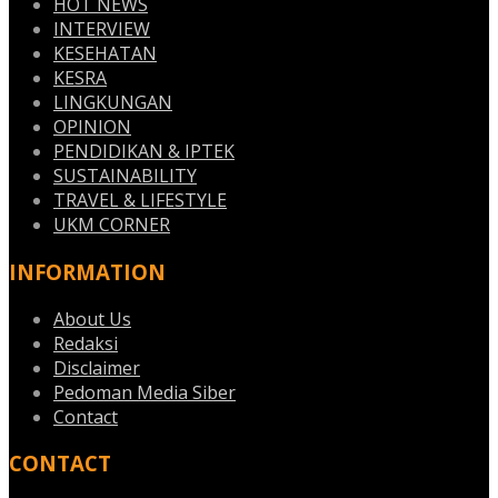
HOT NEWS
INTERVIEW
KESEHATAN
KESRA
LINGKUNGAN
OPINION
PENDIDIKAN & IPTEK
SUSTAINABILITY
TRAVEL & LIFESTYLE
UKM CORNER
INFORMATION
About Us
Redaksi
Disclaimer
Pedoman Media Siber
Contact
CONTACT