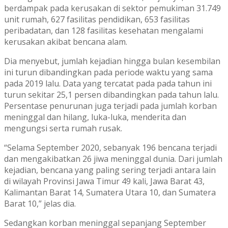
berdampak pada kerusakan di sektor pemukiman 31.749
unit rumah, 627 fasilitas pendidikan, 653 fasilitas
peribadatan, dan 128 fasilitas kesehatan mengalami
kerusakan akibat bencana alam.
Dia menyebut, jumlah kejadian hingga bulan kesembilan
ini turun dibandingkan pada periode waktu yang sama
pada 2019 lalu. Data yang tercatat pada pada tahun ini
turun sekitar 25,1 persen dibandingkan pada tahun lalu.
Persentase penurunan juga terjadi pada jumlah korban
meninggal dan hilang, luka-luka, menderita dan
mengungsi serta rumah rusak.
“Selama September 2020, sebanyak 196 bencana terjadi
dan mengakibatkan 26 jiwa meninggal dunia. Dari jumlah
kejadian, bencana yang paling sering terjadi antara lain
di wilayah Provinsi Jawa Timur 49 kali, Jawa Barat 43,
Kalimantan Barat 14, Sumatera Utara 10, dan Sumatera
Barat 10,” jelas dia.
Sedangkan korban meninggal sepanjang September