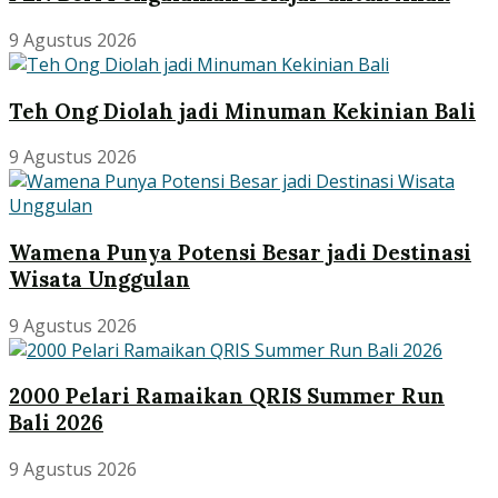
9 Agustus 2026
Teh Ong Diolah jadi Minuman Kekinian Bali
9 Agustus 2026
Wamena Punya Potensi Besar jadi Destinasi
Wisata Unggulan
9 Agustus 2026
2000 Pelari Ramaikan QRIS Summer Run
Bali 2026
9 Agustus 2026