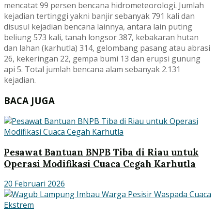
mencatat 99 persen bencana hidrometeorologi. Jumlah
kejadian tertinggi yakni banjir sebanyak 791 kali dan
disusul kejadian bencana lainnya, antara lain puting
beliung 573 kali, tanah longsor 387, kebakaran hutan
dan lahan (karhutla) 314, gelombang pasang atau abrasi
26, kekeringan 22, gempa bumi 13 dan erupsi gunung
api 5. Total jumlah bencana alam sebanyak 2.131
kejadian.
BACA JUGA
Pesawat Bantuan BNPB Tiba di Riau untuk
Operasi Modifikasi Cuaca Cegah Karhutla
20 Februari 2026