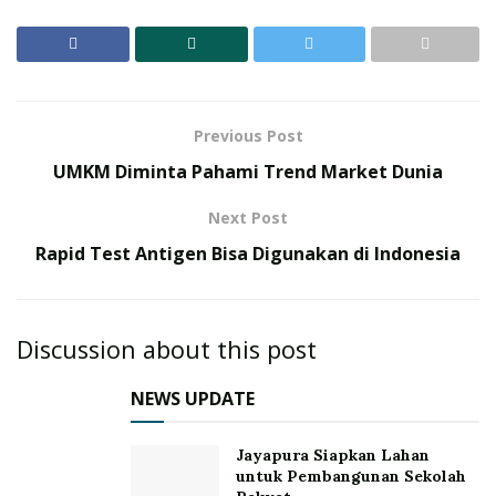
Previous Post
UMKM Diminta Pahami Trend Market Dunia
Next Post
Rapid Test Antigen Bisa Digunakan di Indonesia
Discussion about this post
NEWS UPDATE
Jayapura Siapkan Lahan
untuk Pembangunan Sekolah