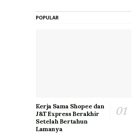
POPULAR
Kerja Sama Shopee dan
J&T Express Berakhir
Setelah Bertahun
Lamanya