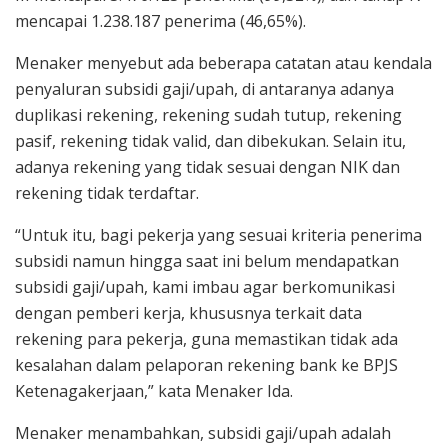
mencapai 1.238.187 penerima (46,65%).
Menaker menyebut ada beberapa catatan atau kendala
penyaluran subsidi gaji/upah, di antaranya adanya
duplikasi rekening, rekening sudah tutup, rekening
pasif, rekening tidak valid, dan dibekukan. Selain itu,
adanya rekening yang tidak sesuai dengan NIK dan
rekening tidak terdaftar.
“Untuk itu, bagi pekerja yang sesuai kriteria penerima
subsidi namun hingga saat ini belum mendapatkan
subsidi gaji/upah, kami imbau agar berkomunikasi
dengan pemberi kerja, khususnya terkait data
rekening para pekerja, guna memastikan tidak ada
kesalahan dalam pelaporan rekening bank ke BPJS
Ketenagakerjaan,” kata Menaker Ida.
Menaker menambahkan, subsidi gaji/upah adalah