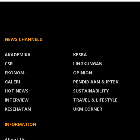
NEWS CHANNELS
AKADEMIKA
KESRA
CSR
LINGKUNGAN
EKONOMI
OPINION
GALERI
PENDIDIKAN & IPTEK
HOT NEWS
SUSTAINABILITY
INTERVIEW
TRAVEL & LIFESTYLE
KESEHATAN
UKM CORNER
INFORMATION
About Us