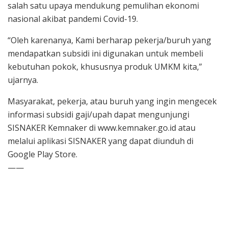
salah satu upaya mendukung pemulihan ekonomi
nasional akibat pandemi Covid-19.
“Oleh karenanya, Kami berharap pekerja/buruh yang
mendapatkan subsidi ini digunakan untuk membeli
kebutuhan pokok, khususnya produk UMKM kita,”
ujarnya.
Masyarakat, pekerja, atau buruh yang ingin mengecek
informasi subsidi gaji/upah dapat mengunjungi
SISNAKER Kemnaker di www.kemnaker.go.id atau
melalui aplikasi SISNAKER yang dapat diunduh di
Google Play Store.
——