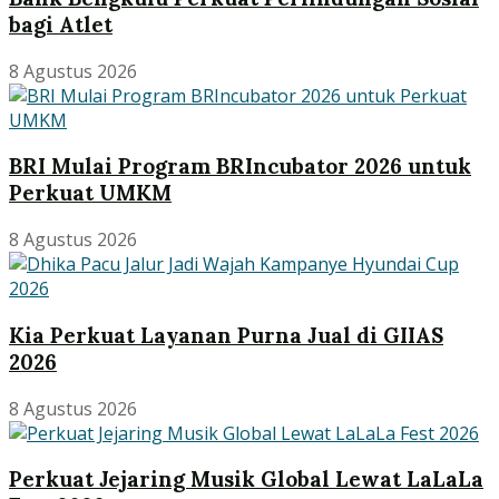
bagi Atlet
8 Agustus 2026
BRI Mulai Program BRIncubator 2026 untuk
Perkuat UMKM
8 Agustus 2026
Kia Perkuat Layanan Purna Jual di GIIAS
2026
8 Agustus 2026
Perkuat Jejaring Musik Global Lewat LaLaLa