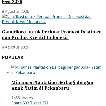
Fest 2026
8 Agustus 2026
Gamifikasi untuk Perkuat Promosi Destinasi
dan Produk Kreatif Indonesia
8 Agustus 2026
POPULAR
Minamas Plantation Berbagi dengan
Anak Yatim di Pekanbaru
1483 shares
Share
593
Tweet
371