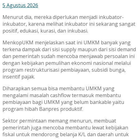
5 Agustus 2026
Menurut dia, mereka diperlukan menjadi inkubator-
inkubator, karena melihat inkubator ini sekarang sangat
positif, edukasi, kurasi, dan inkubasi.
MenkopUKM menjelaskan saat ini UMKM banyak yang
terkena dampak dari sisi supply maupun dari sisi demand
dan pemerintah sudah mencoba menjawab persoalan ini
dengan kebijakan pemulihan ekonomi nasional melalui
program restrukturisasi pembiayaan, subsidi bunga,
insentif pajak.
Diharapkan semua bisa membantu UMKM yang
mengalami masalah cashflow termasuk membantu
pembiayaan bagi UMKM yang belum bankable yaitu
program hibah Banpres produktif.
Sektor permintaan memang menurun, membuat
pemerintah juga mencoba membantu lewat kebijakan
fiskal untuk mendorong belanja K/L dan daerah untuk