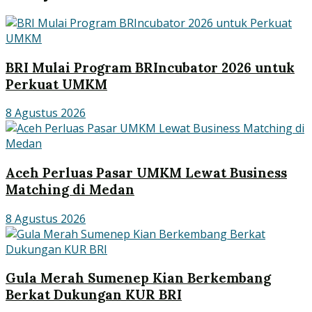
BRI Mulai Program BRIncubator 2026 untuk
Perkuat UMKM
8 Agustus 2026
Aceh Perluas Pasar UMKM Lewat Business
Matching di Medan
8 Agustus 2026
Gula Merah Sumenep Kian Berkembang
Berkat Dukungan KUR BRI