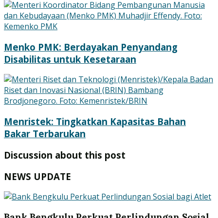
Menko PMK: Berdayakan Penyandang
Disabilitas untuk Kesetaraan
Menristek: Tingkatkan Kapasitas Bahan
Bakar Terbarukan
Discussion about this post
NEWS UPDATE
Bank Bengkulu Perkuat Perlindungan Sosial