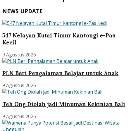
NEWS UPDATE
547 Nelayan Kutai Timur Kantongi e-Pas
Kecil
9 Agustus 2026
PLN Beri Pengalaman Belajar untuk Anak
9 Agustus 2026
Teh Ong Diolah jadi Minuman Kekinian Bali
9 Agustus 2026