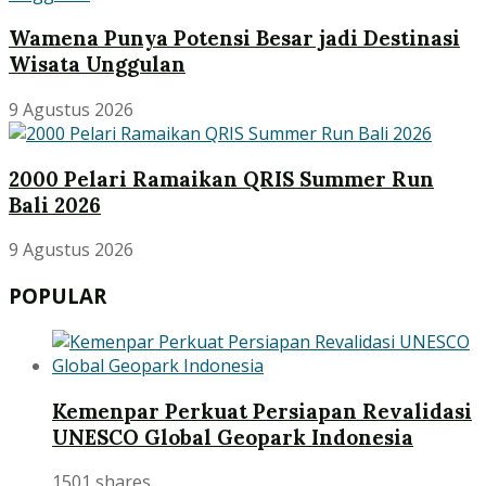
Wamena Punya Potensi Besar jadi Destinasi
Wisata Unggulan
9 Agustus 2026
2000 Pelari Ramaikan QRIS Summer Run
Bali 2026
9 Agustus 2026
POPULAR
Kemenpar Perkuat Persiapan Revalidasi
UNESCO Global Geopark Indonesia
1501 shares