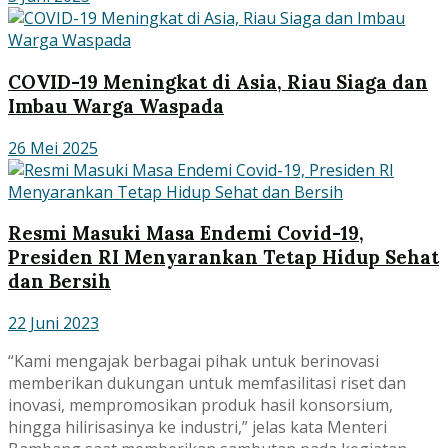
COVID-19 Meningkat di Asia, Riau Siaga dan
Imbau Warga Waspada
26 Mei 2025
Resmi Masuki Masa Endemi Covid-19,
Presiden RI Menyarankan Tetap Hidup Sehat
dan Bersih
22 Juni 2023
“Kami mengajak berbagai pihak untuk berinovasi
memberikan dukungan untuk memfasilitasi riset dan
inovasi, mempromosikan produk hasil konsorsium,
hingga hilirisasinya ke industri,” jelas kata Menteri