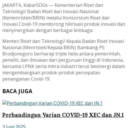
JAKARTA, KabarSDGs — Kementerian Riset dan
Teknologi/ Badan Riset dan Inovasi Nasional
(Kemenristek/BRIN) melalui Konsorsium Riset dan
Inovasi Covid-19 mendorong hilirisasi produk inovasi dan
menyinergikan dengan berbagai lembaga.
Menteri Riset dan Teknologi/ Kepala Badan Riset Inovasi
Nasional (Menristek/Kepala BRIN) Bambang PS
Brodjonegoro berharap triple helix antara pemerintah,
peneliti, dan ilmuwan dari perguruan tinggi di Indonesia,
bersama LPNK serta mitra industri terus besinergi dalam
mengembangkan produk-produk percepatan
penanganan Covid-19.
BACA JUGA
Perbandingan Varian COVID-19 XEC dan JN.1
3 Juni 2025