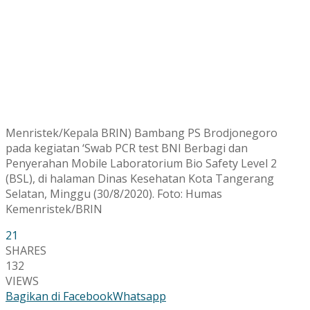
Menristek/Kepala BRIN) Bambang PS Brodjonegoro
pada kegiatan ‘Swab PCR test BNI Berbagi dan
Penyerahan Mobile Laboratorium Bio Safety Level 2
(BSL), di halaman Dinas Kesehatan Kota Tangerang
Selatan, Minggu (30/8/2020). Foto: Humas
Kemenristek/BRIN
21
SHARES
132
VIEWS
Bagikan di Facebook
Whatsapp