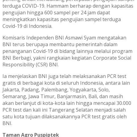
terduga COVID-19. Hammam berharap dengan kapasitas
pengujian hingga 600 sampel per 24 jam dapat
meningkatkan kapasitas pengujian sampel terduga
Covid-19 di Indonesia.
Komisaris Independen BNI Asmawi Syam mengatakan
BNI terus berupaya membantu pemerintah dalam
penanganan Covid-19 di bidang lainnya melalui program
BNI Berbagi, yakni rangkaian kegiatan Corporate Social
Responsibility (CSR) BNI.
Ia menjelaskan BNI juga telah melaksanakan PCR test
gratis di berbagai kota di seluruh Indonesia, antara lain
Jakarta, Padang, Palembang, Yogyakarta, Solo,
Semarang, Jawa Timur, Banjarmasin, Bali, dan masih
akan berlanjut di kota-kota lain hingga mencapai 30.000
PCR test dan kali ini Tangerang Selatan menjadi salah
satu kota tujuan dilaksanakannya PCR test gratis oleh
BNI.
Taman Agro Puspiptek