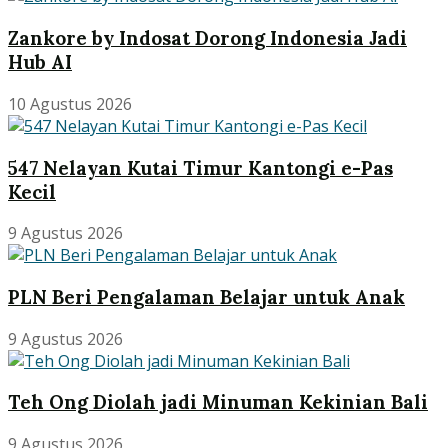
Zankore by Indosat Dorong Indonesia Jadi
Hub AI
10 Agustus 2026
547 Nelayan Kutai Timur Kantongi e-Pas
Kecil
9 Agustus 2026
PLN Beri Pengalaman Belajar untuk Anak
9 Agustus 2026
Teh Ong Diolah jadi Minuman Kekinian Bali
9 Agustus 2026