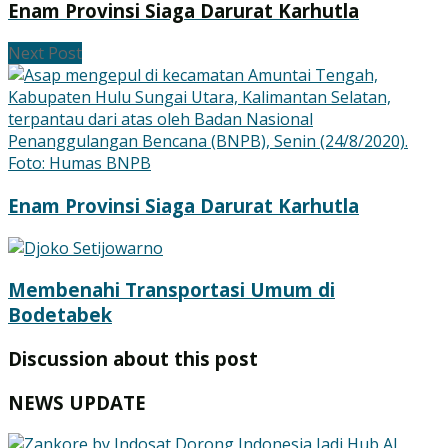
Enam Provinsi Siaga Darurat Karhutla
Next Post
Enam Provinsi Siaga Darurat Karhutla
Membenahi Transportasi Umum di
Bodetabek
Discussion about this post
NEWS UPDATE