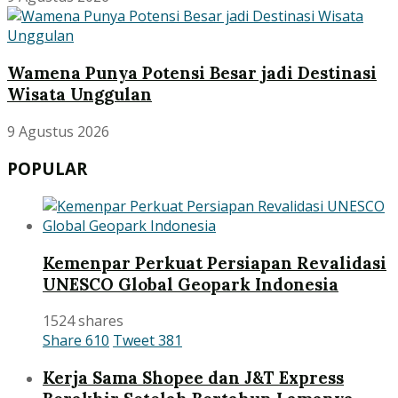
Wamena Punya Potensi Besar jadi Destinasi
Wisata Unggulan
9 Agustus 2026
POPULAR
Kemenpar Perkuat Persiapan Revalidasi
UNESCO Global Geopark Indonesia
1524 shares
Share
610
Tweet
381
Kerja Sama Shopee dan J&T Express