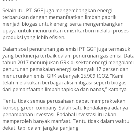
Selain itu, PT GGF juga mengembangkan energi
terbarukan dengan memanfaatkan limbah pabrik
menjadi biogas untuk energi serta mengembangkan
upaya untuk menurunkan emisi karbon melalui proses
produksi yang lebih efisien.
Dalam soal penurunan gas emisi PT GGF juga termasuk
yang berkinerja terbaik dalam penurunan gas emisi. Data
tahun 2017 menunjukan GRK di sektor energi mengalami
penurunan pemakaian energi sebanyak 17 persen dan
menurunkan emisi GRK sebanyak 25.909 tCO2. “Kami
telah melakukan berbagai aksi mitigasi seperti biogas
dari pemanfaatan limbah tapioka dan nanas,” katanya.
Tentu tidak semua perusahaan dapat mempraktekan
konsep green company. Salah satu kendalanya adanya
penambahan investasi. Padahal investasi itu akan
memperoleh banyak manfaat. Tentu tidak dalam waktu
dekat, tapi dalam jangka panjang.