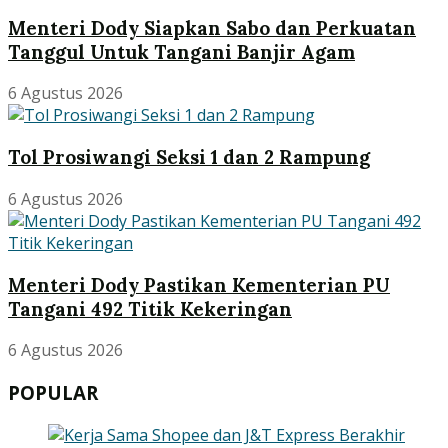
Menteri Dody Siapkan Sabo dan Perkuatan
Tanggul Untuk Tangani Banjir Agam
6 Agustus 2026
Tol Prosiwangi Seksi 1 dan 2 Rampung
6 Agustus 2026
Menteri Dody Pastikan Kementerian PU
Tangani 492 Titik Kekeringan
6 Agustus 2026
POPULAR