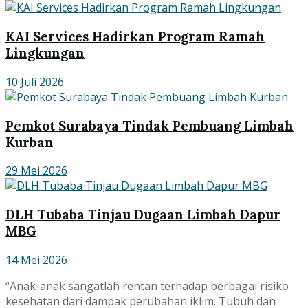
KAI Services Hadirkan Program Ramah
Lingkungan
10 Juli 2026
Pemkot Surabaya Tindak Pembuang Limbah
Kurban
29 Mei 2026
DLH Tubaba Tinjau Dugaan Limbah Dapur
MBG
14 Mei 2026
“Anak-anak sangatlah rentan terhadap berbagai risiko
kesehatan dari dampak perubahan iklim. Tubuh dan