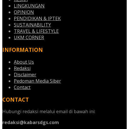
LINGKUNGAN
OPINION
PENDIDIKAN & IPTEK
SUSTAINABILITY
TRAVEL & LIFESTYLE
UKM CORNER
INFORMATION
About Us
Redaksi
Disclaimer
Pedoman Media Siber
Contact
CONTACT
Hubungi redaksi melalui email di bawah ini:
redaksi@kabarsdgs.com