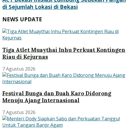
di Sejumlah Lokasi di Bekasi
NEWS UPDATE
Tiga Atlet Muaythai Inhu Perkuat Kontingen
Riau di Kejurnas
7 Agustus 2026
Festival Bunga dan Buah Karo Didorong
Menuju Ajang Internasional
7 Agustus 2026