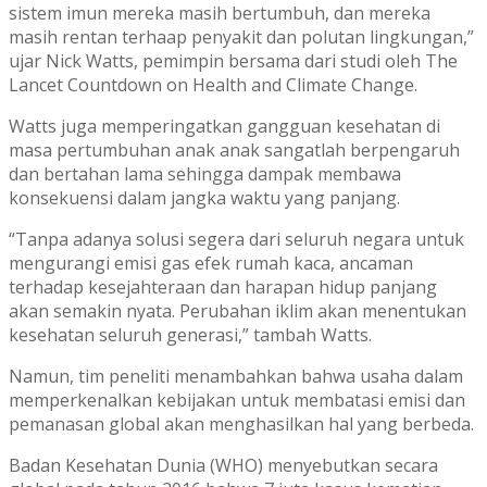
sistem imun mereka masih bertumbuh, dan mereka
masih rentan terhaap penyakit dan polutan lingkungan,”
ujar Nick Watts, pemimpin bersama dari studi oleh The
Lancet Countdown on Health and Climate Change.
Watts juga memperingatkan gangguan kesehatan di
masa pertumbuhan anak anak sangatlah berpengaruh
dan bertahan lama sehingga dampak membawa
konsekuensi dalam jangka waktu yang panjang.
“Tanpa adanya solusi segera dari seluruh negara untuk
mengurangi emisi gas efek rumah kaca, ancaman
terhadap kesejahteraan dan harapan hidup panjang
akan semakin nyata. Perubahan iklim akan menentukan
kesehatan seluruh generasi,” tambah Watts.
Namun, tim peneliti menambahkan bahwa usaha dalam
memperkenalkan kebijakan untuk membatasi emisi dan
pemanasan global akan menghasilkan hal yang berbeda.
Badan Kesehatan Dunia (WHO) menyebutkan secara