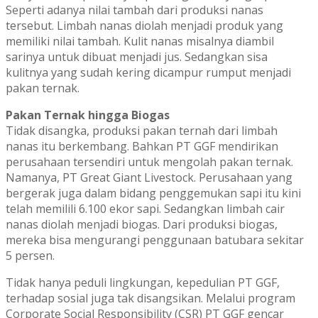
Seperti adanya nilai tambah dari produksi nanas
tersebut. Limbah nanas diolah menjadi produk yang
memiliki nilai tambah. Kulit nanas misalnya diambil
sarinya untuk dibuat menjadi jus. Sedangkan sisa
kulitnya yang sudah kering dicampur rumput menjadi
pakan ternak.
Pakan Ternak hingga Biogas
Tidak disangka, produksi pakan ternah dari limbah
nanas itu berkembang. Bahkan PT GGF mendirikan
perusahaan tersendiri untuk mengolah pakan ternak.
Namanya, PT Great Giant Livestock. Perusahaan yang
bergerak juga dalam bidang penggemukan sapi itu kini
telah memilili 6.100 ekor sapi. Sedangkan limbah cair
nanas diolah menjadi biogas. Dari produksi biogas,
mereka bisa mengurangi penggunaan batubara sekitar
5 persen.
Tidak hanya peduli lingkungan, kepedulian PT GGF,
terhadap sosial juga tak disangsikan. Melalui program
Corporate Social Responsibility (CSR) PT GGF gencar