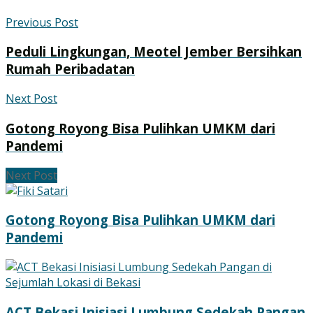
Previous Post
Peduli Lingkungan, Meotel Jember Bersihkan
Rumah Peribadatan
Next Post
Gotong Royong Bisa Pulihkan UMKM dari
Pandemi
Next Post
Gotong Royong Bisa Pulihkan UMKM dari
Pandemi
ACT Bekasi Inisiasi Lumbung Sedekah Pangan