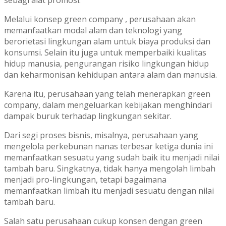
Melalui konsep green company , perusahaan akan
memanfaatkan modal alam dan teknologi yang
berorietasi lingkungan alam untuk biaya produksi dan
konsumsi. Selain itu juga untuk memperbaiki kualitas
hidup manusia, pengurangan risiko lingkungan hidup
dan keharmonisan kehidupan antara alam dan manusia.
Karena itu, perusahaan yang telah menerapkan green
company, dalam mengeluarkan kebijakan menghindari
dampak buruk terhadap lingkungan sekitar.
Dari segi proses bisnis, misalnya, perusahaan yang
mengelola perkebunan nanas terbesar ketiga dunia ini
memanfaatkan sesuatu yang sudah baik itu menjadi nilai
tambah baru. Singkatnya, tidak hanya mengolah limbah
menjadi pro-lingkungan, tetapi bagaimana
memanfaatkan limbah itu menjadi sesuatu dengan nilai
tambah baru.
Salah satu perusahaan cukup konsen dengan green