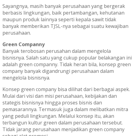
Sayangnya, masih banyak perusahaan yang bergerak
berbasis lingkungan, baik pertambangan, kehutanan
maupun produk lainnya seperti kepala sawit tidak
banyak memberikan TJSL-nya sebagai suatu kewajiban
perusahaan.
Green Companny
Banyak terobosan perusahan dalam mengelola
bisnisnya. Salah satu yang cukup popular belakangan ini
adalah green companny. Tidak heran bila, konsep green
company banyak digandrungi perusahaan dalam
mengelola bisnisnya.
Konsep green company bisa dilihat dari berbagai aspek.
Mulai dari visi dan misi perusahaan, kebijakan dan
stategis bisnisnya hingga proses bisnis dan
pemasarannya. Termasuk juga dalam melibatkan mitra
yang peduli lingkungan. Melalui konsep itu, akan
terbangun kultur green dalam perusahaan tersebut.
Tidak jarang perusahaan menjadikan green company
sebagi alat promosi.