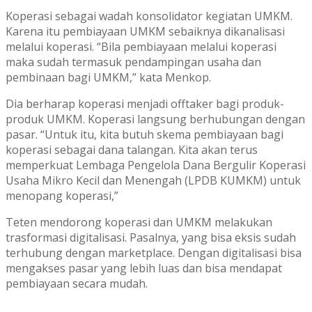
Koperasi sebagai wadah konsolidator kegiatan UMKM.
Karena itu pembiayaan UMKM sebaiknya dikanalisasi
melalui koperasi. “Bila pembiayaan melalui koperasi
maka sudah termasuk pendampingan usaha dan
pembinaan bagi UMKM,” kata Menkop.
Dia berharap koperasi menjadi offtaker bagi produk-
produk UMKM. Koperasi langsung berhubungan dengan
pasar. “Untuk itu, kita butuh skema pembiayaan bagi
koperasi sebagai dana talangan. Kita akan terus
memperkuat Lembaga Pengelola Dana Bergulir Koperasi
Usaha Mikro Kecil dan Menengah (LPDB KUMKM) untuk
menopang koperasi,”
Teten mendorong koperasi dan UMKM melakukan
trasformasi digitalisasi. Pasalnya, yang bisa eksis sudah
terhubung dengan marketplace. Dengan digitalisasi bisa
mengakses pasar yang lebih luas dan bisa mendapat
pembiayaan secara mudah.