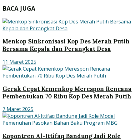
BACA JUGA
Menkop Sinkronisasi Kop Des Merah Putih
Bersama Kepala dan Perangkat Desa
11 Maret 2025
Gerak Cepat Kemenkop Merespon Rencana
Pembentukan 70 Ribu Kop Des Merah Putih
7 Maret 2025
Kopontren Al-Ittifaq Bandung Jadi Role