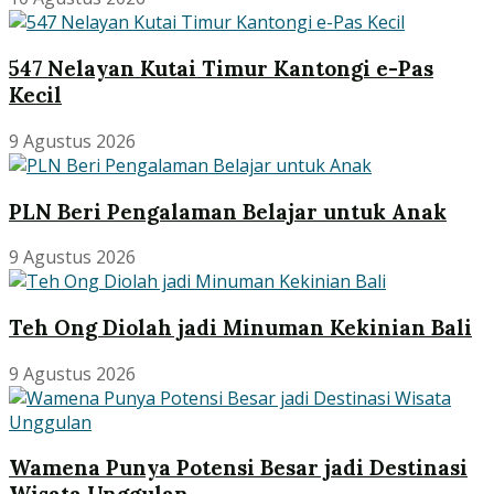
547 Nelayan Kutai Timur Kantongi e-Pas
Kecil
9 Agustus 2026
PLN Beri Pengalaman Belajar untuk Anak
9 Agustus 2026
Teh Ong Diolah jadi Minuman Kekinian Bali
9 Agustus 2026
Wamena Punya Potensi Besar jadi Destinasi