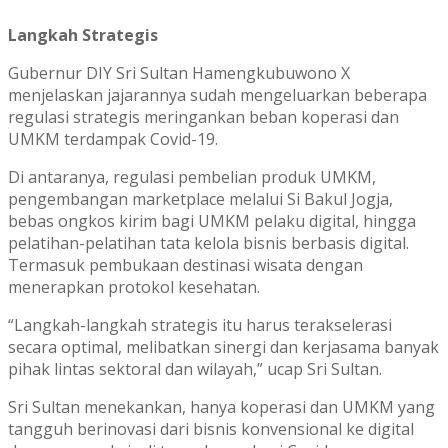
Langkah Strategis
Gubernur DIY Sri Sultan Hamengkubuwono X
menjelaskan jajarannya sudah mengeluarkan beberapa
regulasi strategis meringankan beban koperasi dan
UMKM terdampak Covid-19.
Di antaranya, regulasi pembelian produk UMKM,
pengembangan marketplace melalui Si Bakul Jogja,
bebas ongkos kirim bagi UMKM pelaku digital, hingga
pelatihan-pelatihan tata kelola bisnis berbasis digital.
Termasuk pembukaan destinasi wisata dengan
menerapkan protokol kesehatan.
“Langkah-langkah strategis itu harus terakselerasi
secara optimal, melibatkan sinergi dan kerjasama banyak
pihak lintas sektoral dan wilayah,” ucap Sri Sultan.
Sri Sultan menekankan, hanya koperasi dan UMKM yang
tangguh berinovasi dari bisnis konvensional ke digital