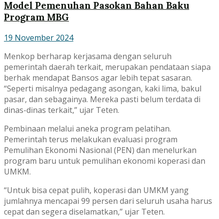
Model Pemenuhan Pasokan Bahan Baku
Program MBG
19 November 2024
Menkop berharap kerjasama dengan seluruh
pemerintah daerah terkait, merupakan pendataan siapa
berhak mendapat Bansos agar lebih tepat sasaran.
“Seperti misalnya pedagang asongan, kaki lima, bakul
pasar, dan sebagainya. Mereka pasti belum terdata di
dinas-dinas terkait,” ujar Teten.
Pembinaan melalui aneka program pelatihan.
Pemerintah terus melakukan evaluasi program
Pemulihan Ekonomi Nasional (PEN) dan menelurkan
program baru untuk pemulihan ekonomi koperasi dan
UMKM.
“Untuk bisa cepat pulih, koperasi dan UMKM yang
jumlahnya mencapai 99 persen dari seluruh usaha harus
cepat dan segera diselamatkan,” ujar Teten.