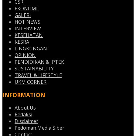
CSR
EKONOMI
GALERI
HOT NEWS
INTERVIEW
KESEHATAN
KESRA
LINGKUNGAN
OPINION
PENDIDIKAN & IPTEK
SUSTAINABILITY
TRAVEL & LIFESTYLE
UKM CORNER
INFORMATION
About Us
Redaksi
Disclaimer
Pedoman Media Siber
Contact