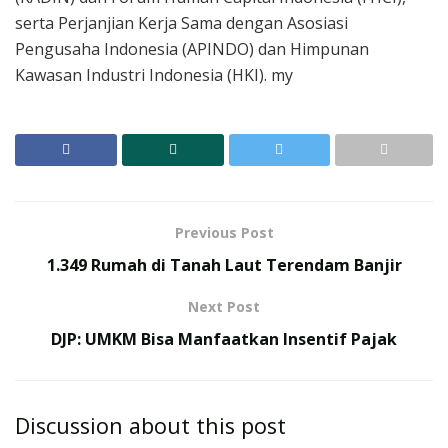
serta Perjanjian Kerja Sama dengan Asosiasi
Pengusaha Indonesia (APINDO) dan Himpunan
Kawasan Industri Indonesia (HKI). my
Previous Post
1.349 Rumah di Tanah Laut Terendam Banjir
Next Post
DJP: UMKM Bisa Manfaatkan Insentif Pajak
Discussion about this post