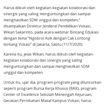
Harus diikuti oleh kegiatan-kegiatan kolaborasi dan
sinergis yang saling menguntungkan dan sampai
menghasilkan SDM unggul dan kompeten,”
disampaikan Direktur Jenderal Pendidikan Vokasi,
Wikan Sakarinto, pada acara webinar Bincang Edukasi
dengan tema “Ngobrol Asik dengan Cak Lontong
tentang Vokasi” di Jakarta, Sabtu (11/7/2020).
Karena itu, jelas Wikan, harus diikuti oleh kegiatan-
kegiatan kolaborasi dan sinergis yang saling
menguntungkan dan sampai menghasilkan SDM
unggul dan kompeten.
Untuk itu, ujar dia, program-program yang diluncurkan
seperti program Bursa Kerja Khusus (BKK), program
Center of Excellence Sekolah Menengah Kejuruan,
Gerakan Pernikahan Masal Kampus Vokasi, harus