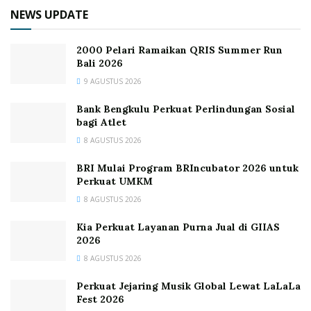
NEWS UPDATE
2000 Pelari Ramaikan QRIS Summer Run
Bali 2026
9 AGUSTUS 2026
Bank Bengkulu Perkuat Perlindungan Sosial
bagi Atlet
8 AGUSTUS 2026
BRI Mulai Program BRIncubator 2026 untuk
Perkuat UMKM
8 AGUSTUS 2026
Kia Perkuat Layanan Purna Jual di GIIAS
2026
8 AGUSTUS 2026
Perkuat Jejaring Musik Global Lewat LaLaLa
Fest 2026