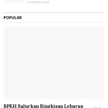
8 AGUSTUS 2026
POPULAR
BPKH Salurkan Bingkisan Lebaran