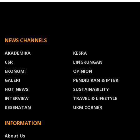
NEWS CHANNELS
AKADEMIKA
KESRA
CSR
LINGKUNGAN
EKONOMI
OPINION
GALERI
PENDIDIKAN & IPTEK
HOT NEWS
SUSTAINABILITY
INTERVIEW
TRAVEL & LIFESTYLE
KESEHATAN
UKM CORNER
INFORMATION
About Us