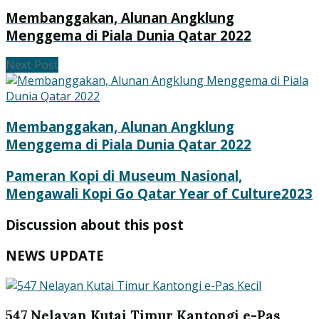
Membanggakan, Alunan Angklung
Menggema di Piala Dunia Qatar 2022
Next Post
Membanggakan, Alunan Angklung
Menggema di Piala Dunia Qatar 2022
Pameran Kopi di Museum Nasional,
Mengawali Kopi Go Qatar Year of Culture2023
Discussion about this post
NEWS UPDATE
547 Nelayan Kutai Timur Kantongi e-Pas