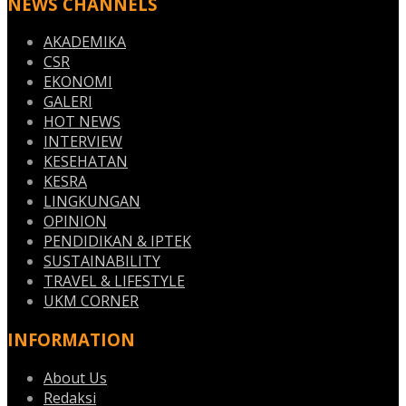
NEWS CHANNELS
AKADEMIKA
CSR
EKONOMI
GALERI
HOT NEWS
INTERVIEW
KESEHATAN
KESRA
LINGKUNGAN
OPINION
PENDIDIKAN & IPTEK
SUSTAINABILITY
TRAVEL & LIFESTYLE
UKM CORNER
INFORMATION
About Us
Redaksi