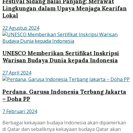
Festival Sidang Balai Panjang: Merawat
Lingkungan dalam Upaya Menjaga Kearifan
Lokal
22 Agustus 2024
UNESCO Memberikan Sertifikat Inskripsi
Warisan Budaya Dunia kepada Indonesia
27 April 2024
Perdana, Garusa Indonesia Terbang Jakarta
– Doha PP
7 Februari 2024
Berbagai kekayaan budaya Indonesia akan dipamerkan
di Qatar dan sebaliknya kekayaan budaya Qatar akan