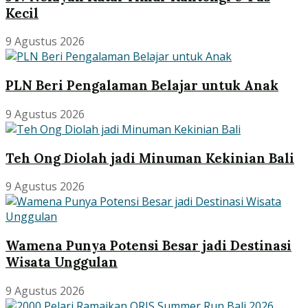
Kecil
9 Agustus 2026
PLN Beri Pengalaman Belajar untuk Anak
9 Agustus 2026
Teh Ong Diolah jadi Minuman Kekinian Bali
9 Agustus 2026
Wamena Punya Potensi Besar jadi Destinasi
Wisata Unggulan
9 Agustus 2026