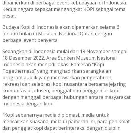
dipamerkan di berbagai event kebudayaan di Indonesia.
Kedua negara sepakat mengangkat KOPI sebagai tema
besar.
Budaya Kopi di Indonesia akan dipamerkan selama 6
(enam) bulan di Museum Nasional Qatar, dengan
berbagai event penyerta.
Sedangkan di Indonesia mulai dari 19 November sampai
18 Desember 2022, Area Sunken Museum Nasional
Indonesia akan menjadi lokasi Pameran “Kopi
Togetherness” yang menghadirkan serangkaian
program publik yang menawarkan pengetahuan,
rekreasi dan selebrasi kopi nusantara bersama jejaring
komunitas produsen, penggiat dan penggemar kopi
dengan menggali berbagai hubungan antara masyarakat
Indonesia dengan kopi.
“Kopi sebenarnya media diplomasi, media untuk
mencairkan suasana, melalui pameran ini, para penikmat
dan penggiat kopi dapat berinteraksi dengan disiplin