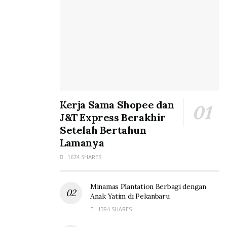
Kerja Sama Shopee dan
J&T Express Berakhir
Setelah Bertahun
Lamanya
1674 SHARES
Minamas Plantation Berbagi dengan
Anak Yatim di Pekanbaru
1394 SHARES