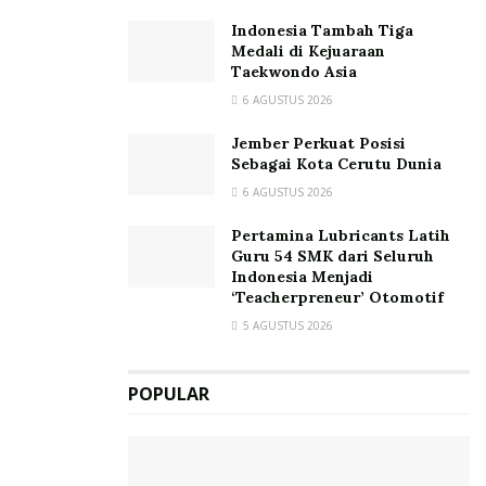
Indonesia Tambah Tiga
Medali di Kejuaraan
Taekwondo Asia
6 AGUSTUS 2026
Jember Perkuat Posisi
Sebagai Kota Cerutu Dunia
6 AGUSTUS 2026
Pertamina Lubricants Latih
Guru 54 SMK dari Seluruh
Indonesia Menjadi
‘Teacherpreneur’ Otomotif
5 AGUSTUS 2026
POPULAR