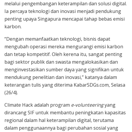
melalui pengembangan keterampilan dan solusi digital.
Ia percaya teknologi dan inovasi menjadi pendukung
penting upaya Singapura mencapai tahap bebas emisi
karbon.
“Dengan memanfaatkan teknologi, bisnis dapat
mengubah operasi mereka mengurangi emisi karbon
dan tetap kompetitif. Oleh kerena itu, sangat penting
bagi sektor publik dan swasta mengalokasikan dan
menginvestasikan sumber daya yang signifikan untuk
mendukung penelitian dan inovasi,” katanya dalam
keterangan tulis yang diterima KabarSDGs.com, Selasa
(26/4).
Climate Hack adalah program
e-volunteering
yang
dirancang SIF untuk membantu peningkatan kapasitas
regional dalam hal keterampilan digital, terutama
dalam penggunaannya bagi perubahan sosial yang