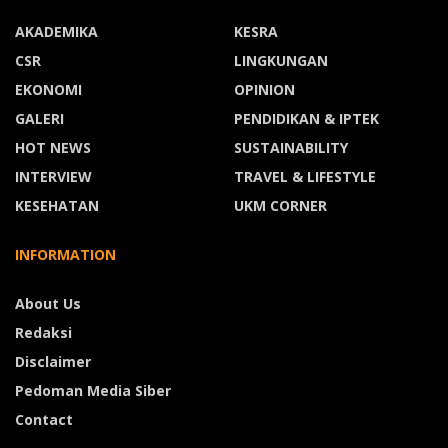
AKADEMIKA
KESRA
CSR
LINGKUNGAN
EKONOMI
OPINION
GALERI
PENDIDIKAN & IPTEK
HOT NEWS
SUSTAINABILITY
INTERVIEW
TRAVEL & LIFESTYLE
KESEHATAN
UKM CORNER
INFORMATION
About Us
Redaksi
Disclaimer
Pedoman Media Siber
Contact