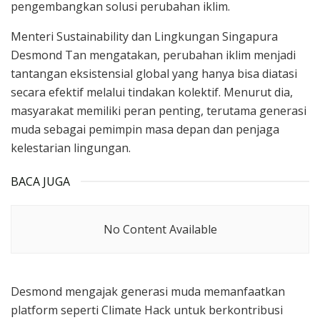
pengembangkan solusi perubahan iklim.
Menteri Sustainability dan Lingkungan Singapura
Desmond Tan mengatakan, perubahan iklim menjadi
tantangan eksistensial global yang hanya bisa diatasi
secara efektif melalui tindakan kolektif. Menurut dia,
masyarakat memiliki peran penting, terutama generasi
muda sebagai pemimpin masa depan dan penjaga
kelestarian lingungan.
BACA JUGA
No Content Available
Desmond mengajak generasi muda memanfaatkan
platform seperti Climate Hack untuk berkontribusi