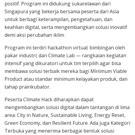
positif. Program ini didukung sukarelawan dari
Singapura yang bekerja bersama peserta dari Asia
untuk berbagi keterampilan, pengetahuan, dan
keahlian digital, serta mengembangkan solusi inovatif
demi aksi perubahan iklim.
Program ini terdiri hackathon virtual; bimbingan oleh
pakar industri; dan Climate Lab — rangkaian kegiatan
intensif yang dikuratori untuk tim terpilih agar bisa
membawa solusi terbaik mereka bagi Minimum Viable
Product atau standar minimum kelayakan produk, dan
tahap prainkubator.
Peserta Climate Hack diharapkan dapat
mengembangkan solusi digital dalam tantangan di lima
area: City in Nature, Sustainable Living, Energy Reset,
Green Economy, dan Resilient Future. Ada juga Kategori
Terbuka yang menerima berbagai bentuk solusi