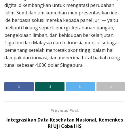
digital dikembangkan untuk mengatasi perubahan
iklim. Sembilan tim kemudian mempresentasikan ide-
ide berbasis solusi mereka kepada panel juri — yaitu
meliputi bidang seperti energi, ketahanan pangan,
pengelolaan limbah, dan kehidupan berkelanjutan.
Tiga tim dari Malaysia dan Indonesia muncul sebagai
pemenang setelah mencetak skor tinggi dalam hal
dampak dan inovasi, dan menerima total hadiah uang
tunai sebesar 4,000 dolar Singapura.
Previous Post
Integrasikan Data Kesehatan Nasional, Kemenkes
RI Uji Coba IHS