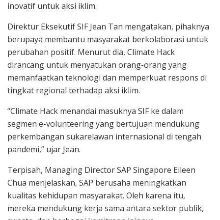
inovatif untuk aksi iklim.
Direktur Eksekutif SIF Jean Tan mengatakan, pihaknya
berupaya membantu masyarakat berkolaborasi untuk
perubahan positif. Menurut dia, Climate Hack
dirancang untuk menyatukan orang-orang yang
memanfaatkan teknologi dan memperkuat respons di
tingkat regional terhadap aksi iklim.
“Climate Hack menandai masuknya SIF ke dalam
segmen e-volunteering yang bertujuan mendukung
perkembangan sukarelawan internasional di tengah
pandemi,” ujar Jean.
Terpisah, Managing Director SAP Singapore Eileen
Chua menjelaskan, SAP berusaha meningkatkan
kualitas kehidupan masyarakat. Oleh karena itu,
mereka mendukung kerja sama antara sektor publik,