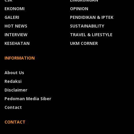
EKONOMI
OPINION
GALERI
PENDIDIKAN & IPTEK
HOT NEWS
SUSTAINABILITY
INTERVIEW
TRAVEL & LIFESTYLE
KESEHATAN
UKM CORNER
INFORMATION
About Us
Redaksi
Disclaimer
Pedoman Media Siber
Contact
CONTACT