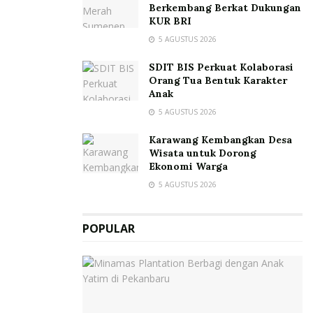
Berkembang Berkat Dukungan
KUR BRI
5 AGUSTUS 2026
SDIT BIS Perkuat Kolaborasi
Orang Tua Bentuk Karakter
Anak
5 AGUSTUS 2026
Karawang Kembangkan Desa
Wisata untuk Dorong
Ekonomi Warga
5 AGUSTUS 2026
POPULAR