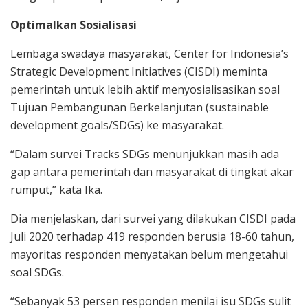
Optimalkan Sosialisasi
Lembaga swadaya masyarakat, Center for Indonesia’s
Strategic Development Initiatives (CISDI) meminta
pemerintah untuk lebih aktif menyosialisasikan soal
Tujuan Pembangunan Berkelanjutan (sustainable
development goals/SDGs) ke masyarakat.
“Dalam survei Tracks SDGs menunjukkan masih ada
gap antara pemerintah dan masyarakat di tingkat akar
rumput,” kata Ika.
Dia menjelaskan, dari survei yang dilakukan CISDI pada
Juli 2020 terhadap 419 responden berusia 18-60 tahun,
mayoritas responden menyatakan belum mengetahui
soal SDGs.
“Sebanyak 53 persen responden menilai isu SDGs sulit