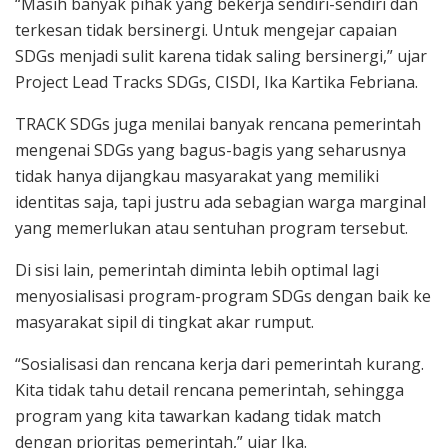
“Masih banyak pihak yang bekerja sendiri-sendiri dan
terkesan tidak bersinergi. Untuk mengejar capaian
SDGs menjadi sulit karena tidak saling bersinergi,” ujar
Project Lead Tracks SDGs, CISDI, Ika Kartika Febriana.
TRACK SDGs juga menilai banyak rencana pemerintah
mengenai SDGs yang bagus-bagis yang seharusnya
tidak hanya dijangkau masyarakat yang memiliki
identitas saja, tapi justru ada sebagian warga marginal
yang memerlukan atau sentuhan program tersebut.
Di sisi lain, pemerintah diminta lebih optimal lagi
menyosialisasi program-program SDGs dengan baik ke
masyarakat sipil di tingkat akar rumput.
“Sosialisasi dan rencana kerja dari pemerintah kurang.
Kita tidak tahu detail rencana pemerintah, sehingga
program yang kita tawarkan kadang tidak match
dengan prioritas pemerintah,” ujar Ika.