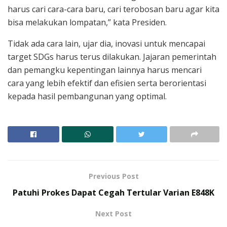
harus cari cara-cara baru, cari terobosan baru agar kita
bisa melakukan lompatan,” kata Presiden.
Tidak ada cara lain, ujar dia, inovasi untuk mencapai
target SDGs harus terus dilakukan. Jajaran pemerintah
dan pemangku kepentingan lainnya harus mencari
cara yang lebih efektif dan efisien serta berorientasi
kepada hasil pembangunan yang optimal.
Previous Post
Patuhi Prokes Dapat Cegah Tertular Varian E848K
Next Post