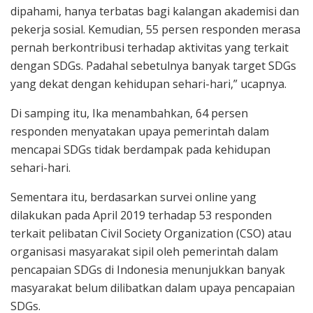
dipahami, hanya terbatas bagi kalangan akademisi dan
pekerja sosial. Kemudian, 55 persen responden merasa
pernah berkontribusi terhadap aktivitas yang terkait
dengan SDGs. Padahal sebetulnya banyak target SDGs
yang dekat dengan kehidupan sehari-hari,” ucapnya.
Di samping itu, Ika menambahkan, 64 persen
responden menyatakan upaya pemerintah dalam
mencapai SDGs tidak berdampak pada kehidupan
sehari-hari.
Sementara itu, berdasarkan survei online yang
dilakukan pada April 2019 terhadap 53 responden
terkait pelibatan Civil Society Organization (CSO) atau
organisasi masyarakat sipil oleh pemerintah dalam
pencapaian SDGs di Indonesia menunjukkan banyak
masyarakat belum dilibatkan dalam upaya pencapaian
SDGs.