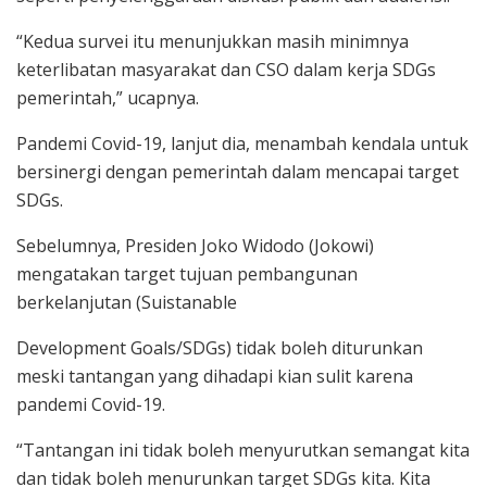
“Kedua survei itu menunjukkan masih minimnya
keterlibatan masyarakat dan CSO dalam kerja SDGs
pemerintah,” ucapnya.
Pandemi Covid-19, lanjut dia, menambah kendala untuk
bersinergi dengan pemerintah dalam mencapai target
SDGs.
Sebelumnya, Presiden Joko Widodo (Jokowi)
mengatakan target tujuan pembangunan
berkelanjutan (Suistanable
Development Goals/SDGs) tidak boleh diturunkan
meski tantangan yang dihadapi kian sulit karena
pandemi Covid-19.
“Tantangan ini tidak boleh menyurutkan semangat kita
dan tidak boleh menurunkan target SDGs kita. Kita