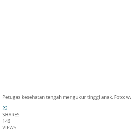
Petugas kesehatan tengah mengukur tinggi anak. Foto: 
23
SHARES
146
VIEWS