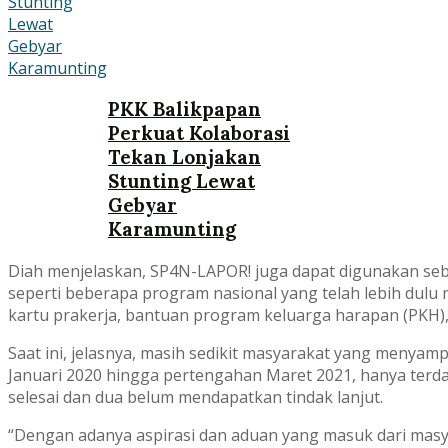
PKK Balikpapan
Perkuat Kolaborasi
Tekan Lonjakan
Stunting Lewat
Gebyar
Karamunting
Diah menjelaskan, SP4N-LAPOR! juga dapat digunakan seb
seperti beberapa program nasional yang telah lebih dulu
kartu prakerja, bantuan program keluarga harapan (PKH)
Saat ini, jelasnya, masih sedikit masyarakat yang menya
Januari 2020 hingga pertengahan Maret 2021, hanya terda
selesai dan dua belum mendapatkan tindak lanjut.
“Dengan adanya aspirasi dan aduan yang masuk dari masy