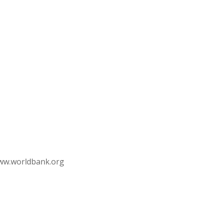
www.worldbank.org