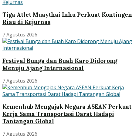
Tiga Atlet Muaythai Inhu Perkuat Kontingen
Riau di Kejurnas
7 Agustus 2026
Festival Bunga dan Buah Karo Didorong
Menuju Ajang Internasional
7 Agustus 2026
Kemenhub Mengajak Negara ASEAN Perkuat
Kerja Sama Transportasi Darat Hadapi
Tantangan Global
7 Agustus 2026