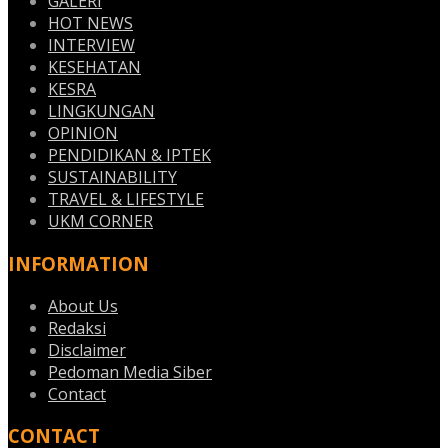
GALERI
HOT NEWS
INTERVIEW
KESEHATAN
KESRA
LINGKUNGAN
OPINION
PENDIDIKAN & IPTEK
SUSTAINABILITY
TRAVEL & LIFESTYLE
UKM CORNER
INFORMATION
About Us
Redaksi
Disclaimer
Pedoman Media Siber
Contact
CONTACT