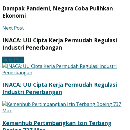
Dampak Pandemi, Negara Coba Pulihkan
Ekonomi
Next Post
INACA: UU Cipta Kerja Permudah Regulasi
Industri Penerbangan
Next Post
INACA: UU Cipta Kerja Permudah Regulasi
Industri Penerbangan
Kemenhub Pertimbangkan Izin Terbang