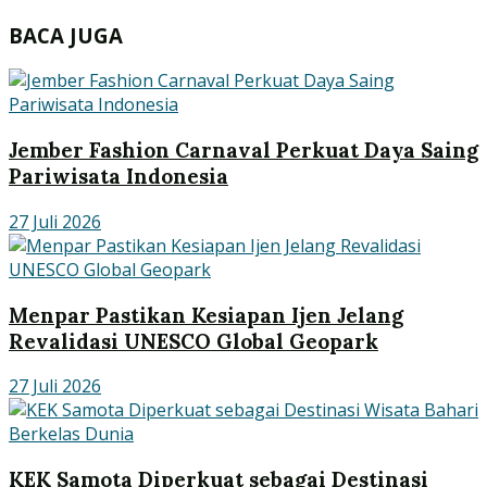
BACA JUGA
Jember Fashion Carnaval Perkuat Daya Saing
Pariwisata Indonesia
27 Juli 2026
Menpar Pastikan Kesiapan Ijen Jelang
Revalidasi UNESCO Global Geopark
27 Juli 2026
KEK Samota Diperkuat sebagai Destinasi