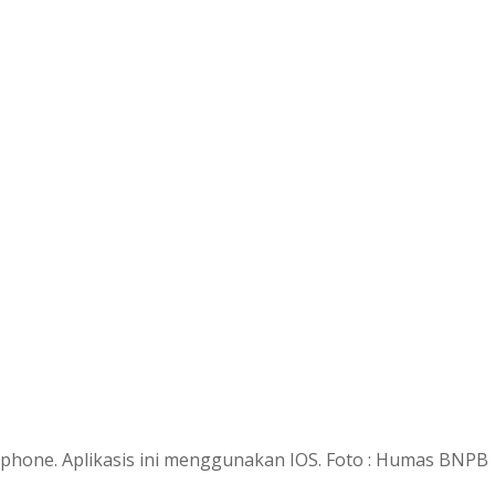
ilephone. Aplikasis ini menggunakan IOS. Foto : Humas BNPB