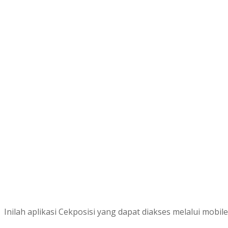
Inilah aplikasi Cekposisi yang dapat diakses melalui mob