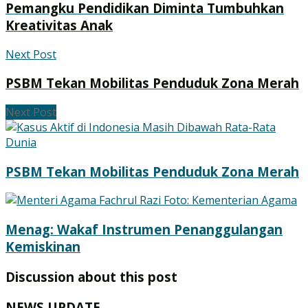
Pemangku Pendidikan Diminta Tumbuhkan
Kreativitas Anak
Next Post
PSBM Tekan Mobilitas Penduduk Zona Merah
Next Post
PSBM Tekan Mobilitas Penduduk Zona Merah
Menag: Wakaf Instrumen Penanggulangan
Kemiskinan
Discussion about this post
NEWS UPDATE