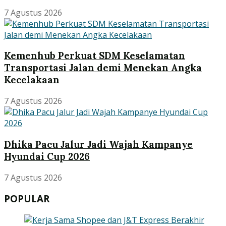
7 Agustus 2026
Kemenhub Perkuat SDM Keselamatan
Transportasi Jalan demi Menekan Angka
Kecelakaan
7 Agustus 2026
Dhika Pacu Jalur Jadi Wajah Kampanye
Hyundai Cup 2026
7 Agustus 2026
POPULAR