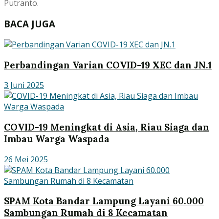
Putranto.
BACA JUGA
Perbandingan Varian COVID-19 XEC dan JN.1
3 Juni 2025
COVID-19 Meningkat di Asia, Riau Siaga dan
Imbau Warga Waspada
26 Mei 2025
SPAM Kota Bandar Lampung Layani 60.000
Sambungan Rumah di 8 Kecamatan