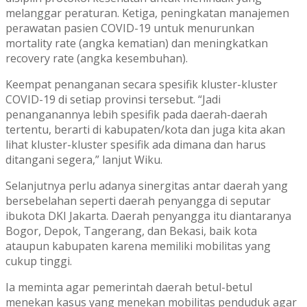
melanggar peraturan. Ketiga, peningkatan manajemen
perawatan pasien COVID-19 untuk menurunkan
mortality rate (angka kematian) dan meningkatkan
recovery rate (angka kesembuhan).
Keempat penanganan secara spesifik kluster-kluster
COVID-19 di setiap provinsi tersebut. “Jadi
penanganannya lebih spesifik pada daerah-daerah
tertentu, berarti di kabupaten/kota dan juga kita akan
lihat kluster-kluster spesifik ada dimana dan harus
ditangani segera,” lanjut Wiku.
Selanjutnya perlu adanya sinergitas antar daerah yang
bersebelahan seperti daerah penyangga di seputar
ibukota DKI Jakarta. Daerah penyangga itu diantaranya
Bogor, Depok, Tangerang, dan Bekasi, baik kota
ataupun kabupaten karena memiliki mobilitas yang
cukup tinggi.
Ia meminta agar pemerintah daerah betul-betul
menekan kasus yang menekan mobilitas penduduk agar