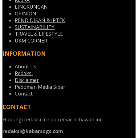
LINGKUNGAN
OPINION
PENDIDIKAN & IPTEK
SUSTAINABILITY
TRAVEL & LIFESTYLE
UKM CORNER
INFORMATION
About Us
Redaksi
Disclaimer
Pedoman Media Siber
Contact
CONTACT
Hubungi redaksi melalui email di bawah ini:
redaksi@kabarsdgs.com