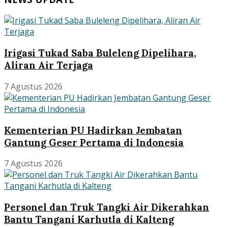
Irigasi Tukad Saba Buleleng Dipelihara,
Aliran Air Terjaga
7 Agustus 2026
Kementerian PU Hadirkan Jembatan
Gantung Geser Pertama di Indonesia
7 Agustus 2026
Personel dan Truk Tangki Air Dikerahkan
Bantu Tangani Karhutla di Kalteng